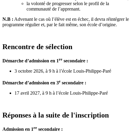
la volonté de progresser selon le profil de la
communauté de l’apprenant.
N.B :
Advenant le cas où l’élève est en échec, il devra réintégrer le
programme régulier et, par le fait même, son école d’origine.
Rencontre de sélection
re
Démarche d’admission en 1
secondaire
:
3 octobre 2026,
à 9 h à l’école Louis-Philippe-Paré
e
Démarche d’admission en 3
secondaire :
17 avril 2027, à 9 h à l’école Louis-Philippe-Paré
Réponses à la suite de l'inscription
re
Admission en 1
secondaire
: