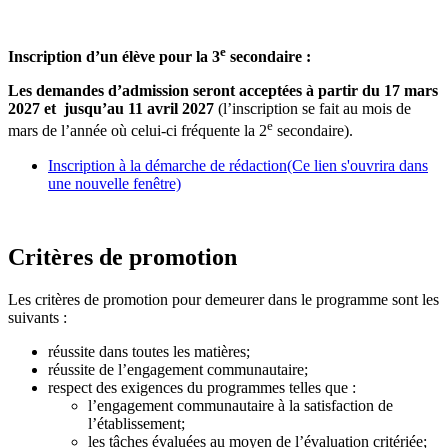
e
Inscription d’un élève pour la 3
secondaire :
Les demandes d’admission seront acceptées à partir du 17 mars
2027 et jusqu’au 11 avril 2027
(l’inscription se fait au mois de
e
mars de l’année où celui-ci fréquente la 2
secondaire).
Inscription à la démarche de rédaction
(Ce lien s'ouvrira dans
une nouvelle fenêtre)
Critères de promotion
Les critères de promotion pour demeurer dans le programme sont les
suivants :
réussite dans toutes les matières;
réussite de l’engagement communautaire;
respect des exigences du programmes telles que :
l’engagement communautaire à la satisfaction de
l’établissement;
les tâches évaluées au moyen de l’évaluation critériée;