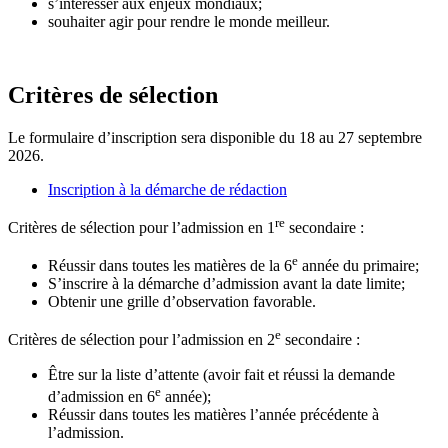
s’intéresser aux enjeux mondiaux;
souhaiter agir pour rendre le monde meilleur.
Critères de sélection
Le formulaire d’inscription sera disponible du
18 au 27 septembre
2026
.
Inscription à la démarche de rédaction
re
Critères de sélection pour l’admission en 1
secondaire :
e
Réussir dans toutes les matières de la 6
année du primaire;
S’inscrire à la démarche d’admission avant la date limite;
Obtenir une grille d’observation favorable.
e
Critères de sélection pour l’admission en 2
secondaire :
Être sur la liste d’attente (avoir fait et réussi la demande
e
d’admission en 6
année);
Réussir dans toutes les matières l’année précédente à
l’admission.