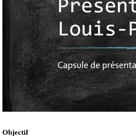
Objectif