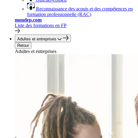
Reconnaissance des acquis et des compétences en
formation professionnelle (RAC)
mondep.com
Liste des formations en FP
Adultes et entreprises
Retour
Adultes et entreprises