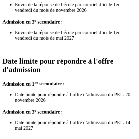
Envoi de la réponse de l’école par courriel d’ici le 1er
vendredi du mois de novembre 2026
e
Admission en 3
secondaire :
Envoi de la réponse de l’école par courriel d’ici le 1er
vendredi du mois de mai 2027
Date limite pour répondre à l'offre
d'admission
re
Admission en 1
secondaire
:
Date limite pour répondre à l’offre d’admission du PEI :
20
novembre 2026
e
Admission en 3
secondaire :
Date limite pour répondre à l’offre d’admission du PEI :
14
mai 2027