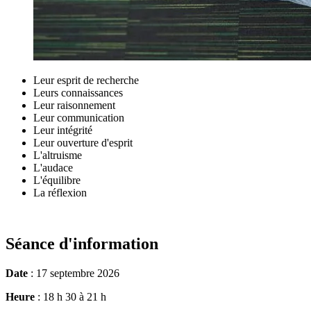
Leur esprit de recherche
Leurs connaissances
Leur raisonnement
Leur communication
Leur intégrité
Leur ouverture d'esprit
L'altruisme
L'audace
L'équilibre
La réflexion
Séance d'information
Date
:
17 septembre 2026
Heure
: 18 h 30 à 21 h