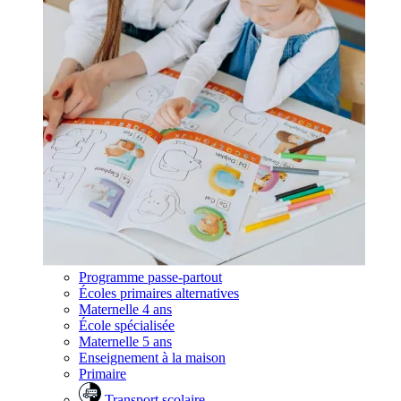
Programme passe-partout
Écoles primaires alternatives
Maternelle 4 ans
École spécialisée
Maternelle 5 ans
Enseignement à la maison
Primaire
Transport scolaire