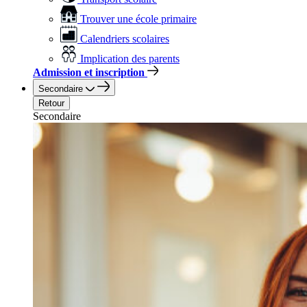
Trouver une école primaire
Calendriers scolaires
Implication des parents
Admission et inscription
Secondaire
Retour
Secondaire